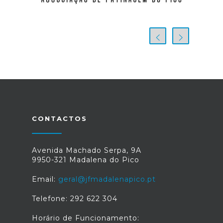
CONTACTOS
Avenida Machado Serpa, 9A
9950-321 Madalena do Pico
Email:
geral@jfmadalenapico.pt
Telefone: 292 622 304
Horário de Funcionamento: