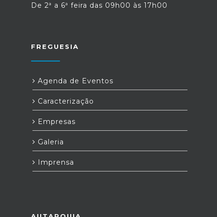
De 2ª a 6ª feira das 09h00 às 17h00
FREGUESIA
Agenda de Eventos
Caracterização
Empresas
Galeria
Imprensa
AUTARQUIA