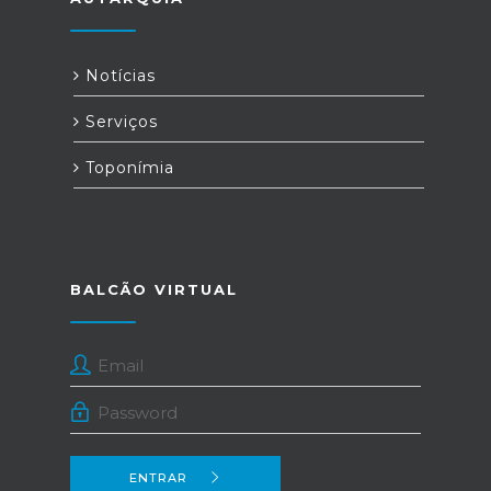
Notícias
Serviços
Toponímia
BALCÃO VIRTUAL
ENTRAR