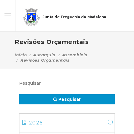
Junta de Freguesia da Madalena
Revisões Orçamentais
Início
Autarquia
Assembleia
Revisões Orçamentais
Pesquisar
2026