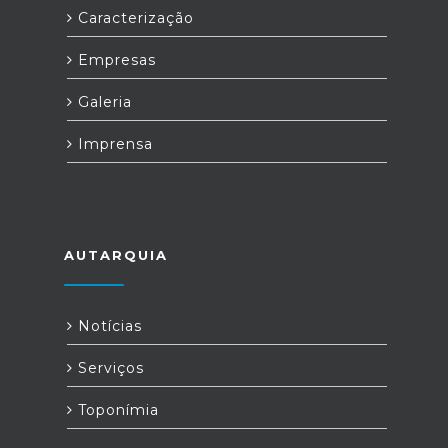
Caracterização
Empresas
Galeria
Imprensa
AUTARQUIA
Notícias
Serviços
Toponímia