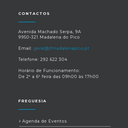
CONTACTOS
Avenida Machado Serpa, 9A
9950-321 Madalena do Pico
Email:
geral@jfmadalenapico.pt
Telefone: 292 622 304
Horário de Funcionamento:
De 2ª a 6ª feira das 09h00 às 17h00
FREGUESIA
Agenda de Eventos