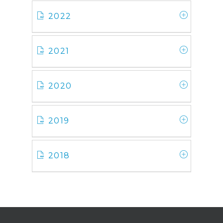
2022
2021
2020
2019
2018