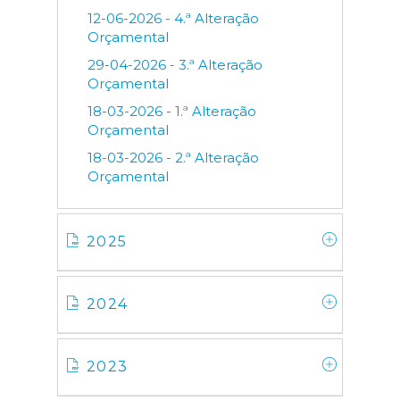
12-06-2026 - 4.ª Alteração
Orçamental
29-04-2026 - 3.ª Alteração
Orçamental
18-03-2026 - 1.ª Alteração
Orçamental
18-03-2026 - 2.ª Alteração
Orçamental
2025
2024
2023