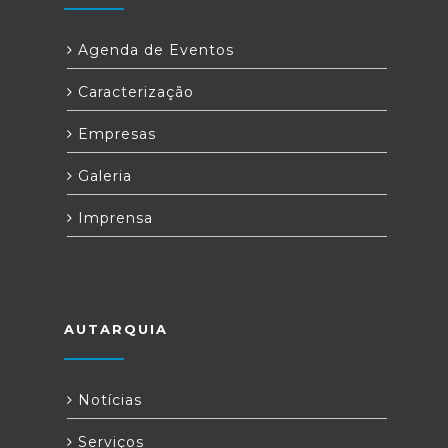
Agenda de Eventos
Caracterização
Empresas
Galeria
Imprensa
AUTARQUIA
Notícias
Serviços