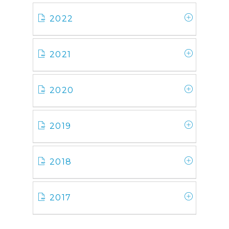
2022
2021
2020
2019
2018
2017