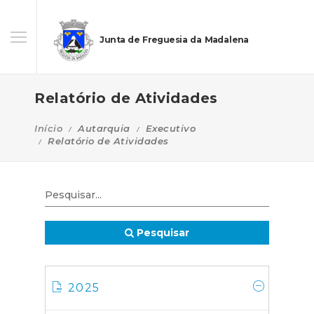
Junta de Freguesia da Madalena
Relatório de Atividades
Início
Autarquia
Executivo
Relatório de Atividades
Pesquisar
2025