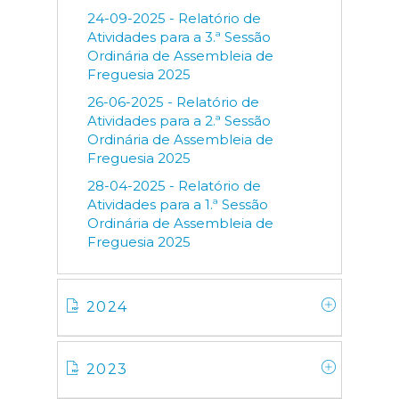
24-09-2025 - Relatório de
Atividades para a 3.ª Sessão
Ordinária de Assembleia de
Freguesia 2025
26-06-2025 - Relatório de
Atividades para a 2.ª Sessão
Ordinária de Assembleia de
Freguesia 2025
28-04-2025 - Relatório de
Atividades para a 1.ª Sessão
Ordinária de Assembleia de
Freguesia 2025
2024
2023