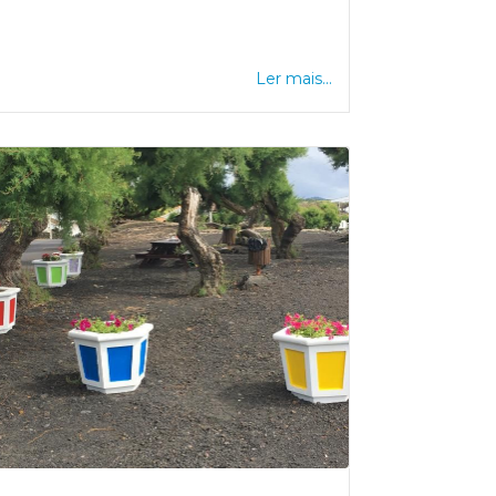
Ler mais...