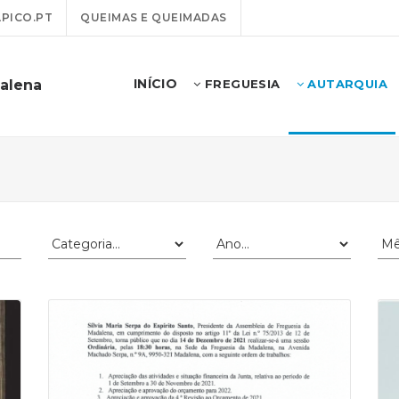
PICO.PT
QUEIMAS E QUEIMADAS
INÍCIO
alena
FREGUESIA
AUTARQUIA