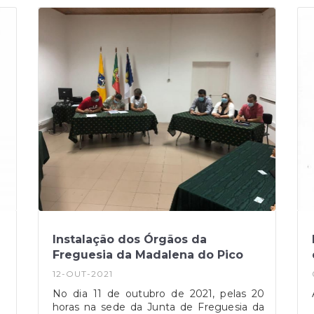
Instalação dos Órgãos da
Freguesia da Madalena do Pico
12-OUT-2021
No dia 11 de outubro de 2021, pelas 20
horas na sede da Junta de Freguesia da