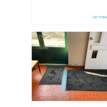
Ler mais.