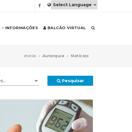
INFORMAÇÕES
BALCÃO VIRTUAL
Início
Autarquia
Notícias
Pesquisar