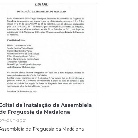
Edital da Instalação da Assembleia
de Freguesia da Madalena
07-OUT-2021
Assembleia de Freguesia da Madalena