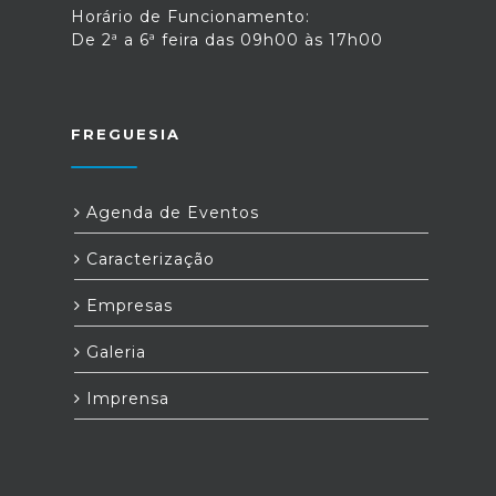
Horário de Funcionamento:
De 2ª a 6ª feira das 09h00 às 17h00
FREGUESIA
Agenda de Eventos
Caracterização
Empresas
Galeria
Imprensa