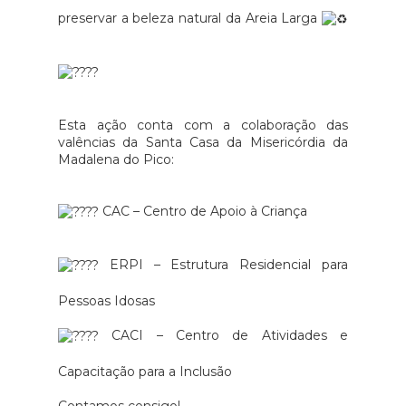
preservar a beleza natural da Areia Larga
Esta ação conta com a colaboração das
valências da Santa Casa da Misericórdia da
Madalena do Pico:
CAC – Centro de Apoio à Criança
ERPI – Estrutura Residencial para
Pessoas Idosas
CACI – Centro de Atividades e
Capacitação para a Inclusão
Contamos consigo!