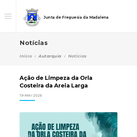
Junta de Freguesia da Madalena
Notícias
Início
Autarquia
Notícias
Ação de Limpeza da Orla
Costeira da Areia Larga
19-MAI-2026