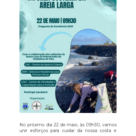
No próximo dia 22 de maio, às 09h30, vamos
unir esforços para cuidar da nossa costa e