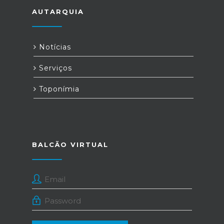
AUTARQUIA
Notícias
Serviços
Toponímia
BALCÃO VIRTUAL