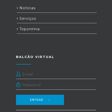
Notícias
Serviços
Toponímia
BALCÃO VIRTUAL
ENTRAR