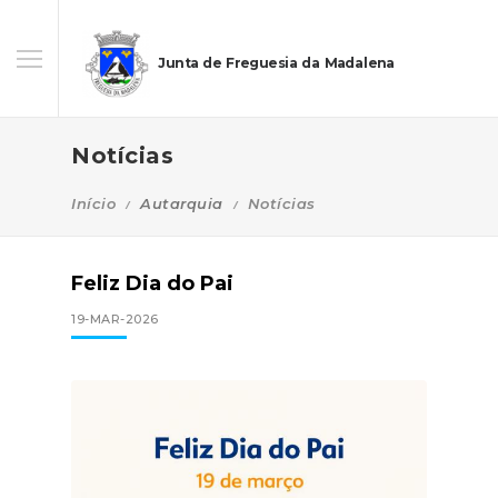
Junta de Freguesia da Madalena
Notícias
Início
Autarquia
Notícias
Feliz Dia do Pai
19-MAR-2026