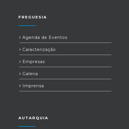
FREGUESIA
Agenda de Eventos
Caracterização
Empresas
Galeria
Imprensa
AUTARQUIA