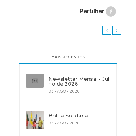
Partilhar
MAIS RECENTES
Newsletter Mensal - Jul
ho de 2026
03 - AGO - 2026
Botija Solidária
03 - AGO - 2026