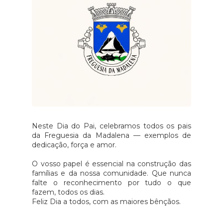
Neste Dia do Pai, celebramos todos os pais
da Freguesia da Madalena — exemplos de
dedicação, força e amor.
O vosso papel é essencial na construção das
famílias e da nossa comunidade. Que nunca
falte o reconhecimento por tudo o que
fazem, todos os dias.
Feliz Dia a todos, com as maiores bênçãos.