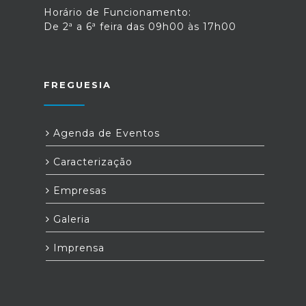
Horário de Funcionamento:
De 2ª a 6ª feira das 09h00 às 17h00
FREGUESIA
Agenda de Eventos
Caracterização
Empresas
Galeria
Imprensa