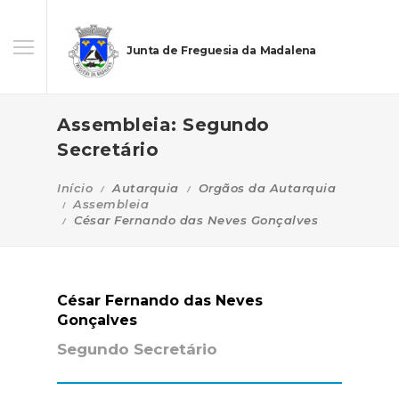
Junta de Freguesia da Madalena
Assembleia: Segundo
Secretário
Início
Autarquia
Orgãos da Autarquia
Assembleia
César Fernando das Neves Gonçalves
César Fernando das Neves
Gonçalves
Segundo Secretário