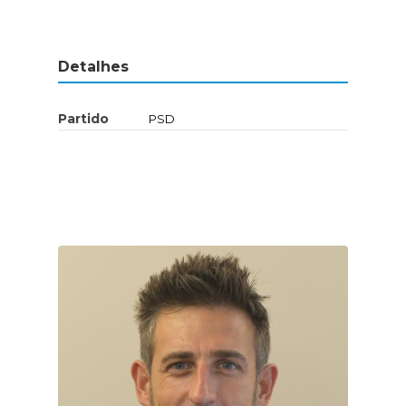
Detalhes
Partido
PSD