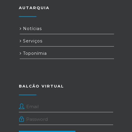
AUTARQUIA
Notícias
Serviços
Toponímia
BALCÃO VIRTUAL