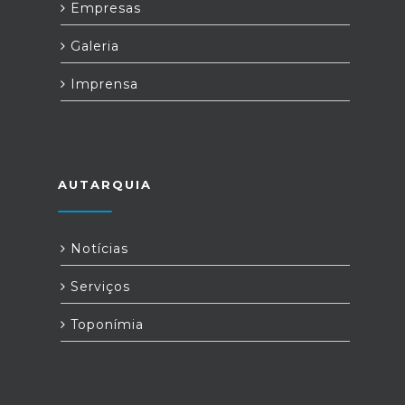
Empresas
Galeria
Imprensa
AUTARQUIA
Notícias
Serviços
Toponímia