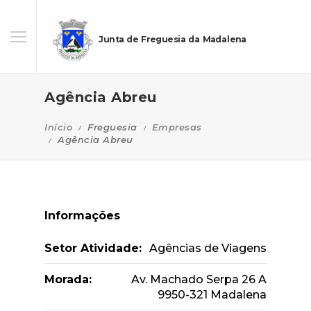
Junta de Freguesia da Madalena
Agência Abreu
Início
Freguesia
Empresas
Agência Abreu
Informações
Setor Atividade:
Agências de Viagens
Morada:
Av. Machado Serpa 26 A
9950-321 Madalena