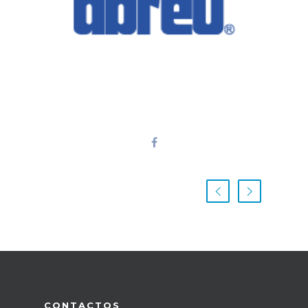
CONTACTOS