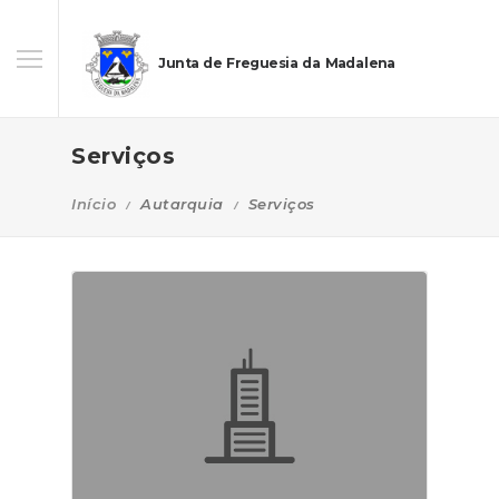
Junta de Freguesia da Madalena
Serviços
Início
Autarquia
Serviços