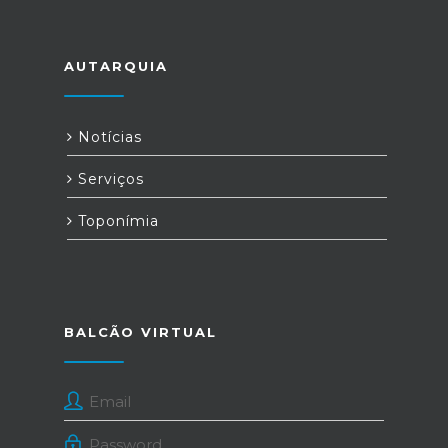
AUTARQUIA
Notícias
Serviços
Toponímia
BALCÃO VIRTUAL