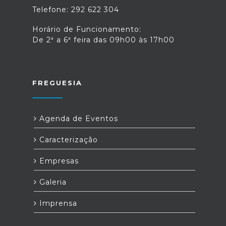
Telefone: 292 622 304
Horário de Funcionamento:
De 2ª a 6ª feira das 09h00 às 17h00
FREGUESIA
Agenda de Eventos
Caracterização
Empresas
Galeria
Imprensa