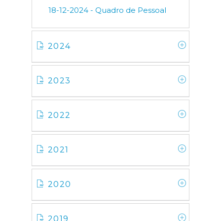
18-12-2024 - Quadro de Pessoal
2024
2023
2022
2021
2020
2019