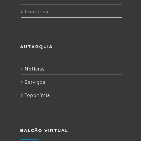
Imprensa
AUTARQUIA
Notícias
Serviços
Toponímia
BALCÃO VIRTUAL