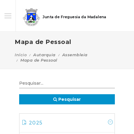
Junta de Freguesia da Madalena
Mapa de Pessoal
Início
Autarquia
Assembleia
Mapa de Pessoal
Pesquisar
2025