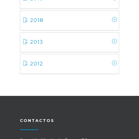
2018
2013
2012
CONTACTOS