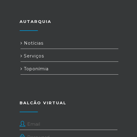
AUTARQUIA
Notícias
Serviços
Toponímia
BALCÃO VIRTUAL