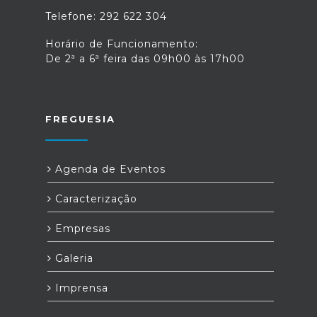
Telefone: 292 622 304
Horário de Funcionamento:
De 2ª a 6ª feira das 09h00 às 17h00
FREGUESIA
Agenda de Eventos
Caracterização
Empresas
Galeria
Imprensa