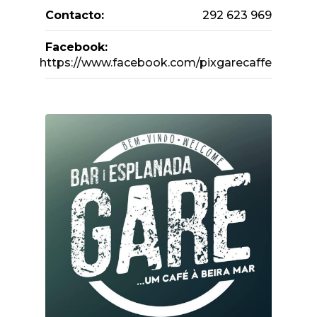
Contacto:
292 623 969
Facebook:
https://www.facebook.com/pixgarecaffe