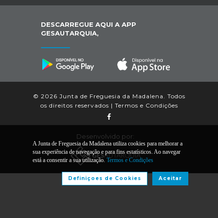
DESCARREGUE AQUI A APP
GESAUTARQUIA,
© 2026 Junta de Freguesia da Madalena. Todos
os direitos reservados |
Termos e Condições
Desenvolvido por:
A Junta de Freguesia da Madalena utiliza cookies para melhorar a
sua experiência de navegação e para fins estatísticos. Ao navegar
está a consentir a sua utilização.
Termos e Condições
Definiçoes de Cookies
Aceitar