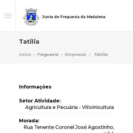
Junta de Freguesia da Madalena
Tatilia
Início
Freguesia
Empresas
Tatilia
Informações
Setor Atividade:
Agricultura e Pecuária - Vitivinicultura
Morada:
Rua Tenente Coronel José Agostinho,