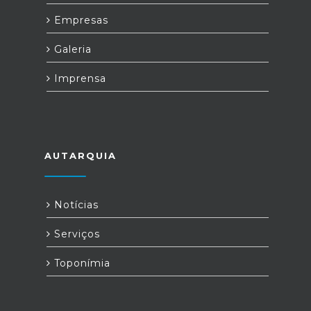
Empresas
Galeria
Imprensa
AUTARQUIA
Notícias
Serviços
Toponímia