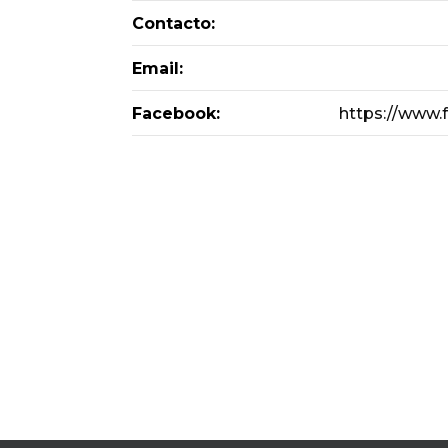
Contacto:
Email:
Facebook:
https://www