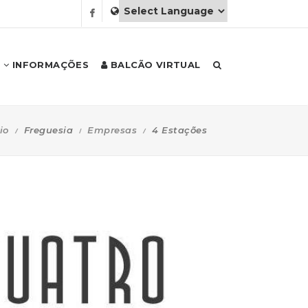
INFORMAÇÕES
BALCÃO VIRTUAL
io
Freguesia
Empresas
4 Estações