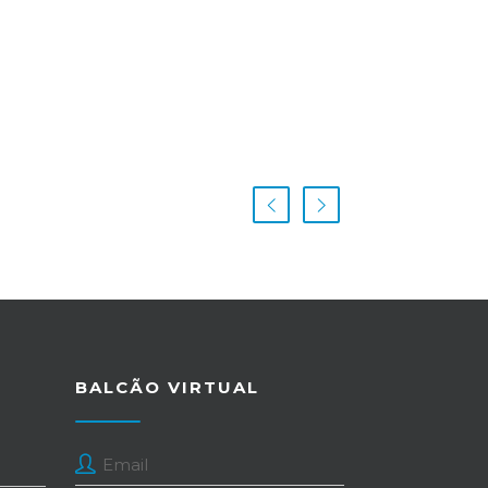
BALCÃO VIRTUAL